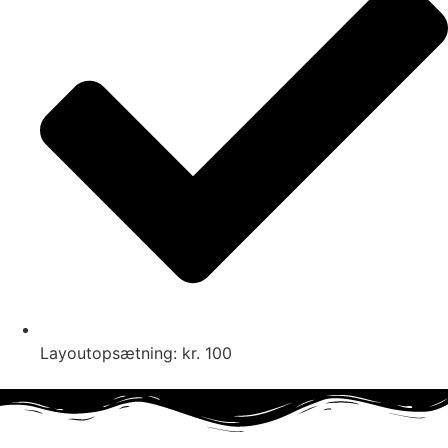
Layoutopsætning: kr. 100