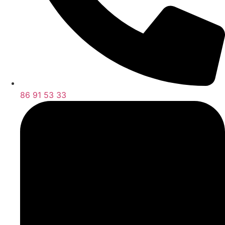
86 91 53 33