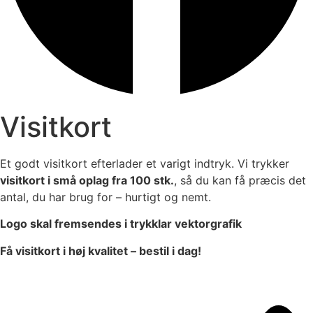
Visitkort
Et godt visitkort efterlader et varigt indtryk. Vi trykker
visitkort i små oplag fra 100 stk.
, så du kan få præcis det
antal, du har brug for – hurtigt og nemt.
Logo skal fremsendes i trykklar vektorgrafik
Få visitkort i høj kvalitet – bestil i dag!