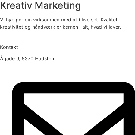
Kreativ Marketing
Vi hjælper din virksomhed med at blive set. Kvalitet,
kreativitet og håndværk er kernen i alt, hvad vi laver.
Kontakt
Ågade 6, 8370 Hadsten