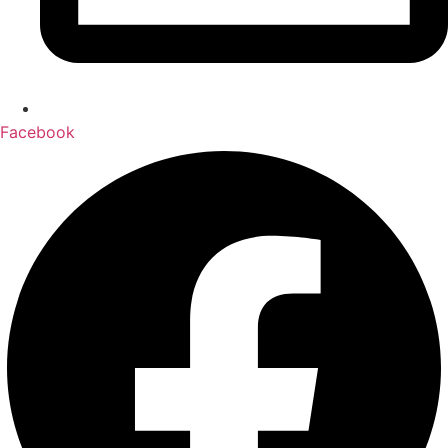
Facebook