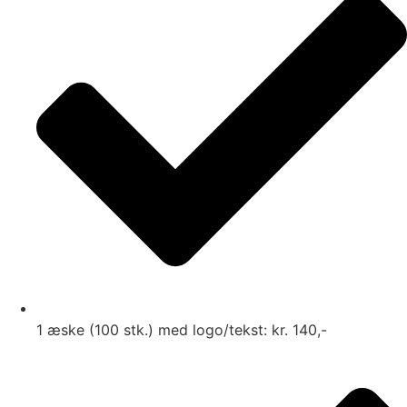
1 æske (100 stk.) med logo/tekst: kr. 140,-