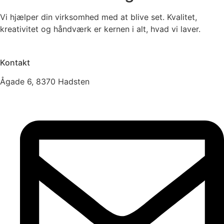
Vi hjælper din virksomhed med at blive set. Kvalitet,
kreativitet og håndværk er kernen i alt, hvad vi laver.
Kontakt
Ågade 6, 8370 Hadsten