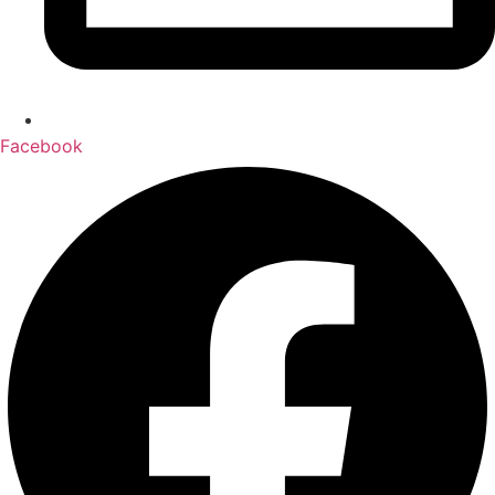
Facebook