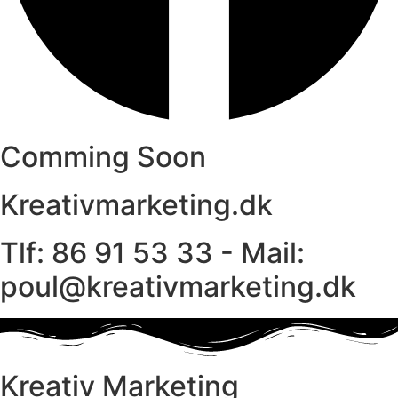
Comming Soon
Kreativmarketing.dk
Tlf: 86 91 53 33 - Mail:
poul@kreativmarketing.dk
Kreativ Marketing