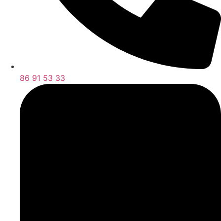
86 91 53 33